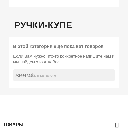
РУЧКИ-КУПЕ
В этой категории еще пока нет товаров
Если Вам нужно что-то конкретное напишите нам и
мы найдем это для Вас.
search

ТОВАРЫ