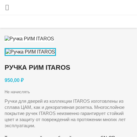

РУЧКА РИМ ITAROS
950,00 ₽
Не начислять
Ручки для дверей из коллекции ITAROS изготовлены из
сплава ЦАМ, как и декоративная розетка. Многослойное
покрытие ручек ITAROS неизменно гарантирует стойкий
цвет и защиту от повреждений на протяжении многих лет
эксплуатации.