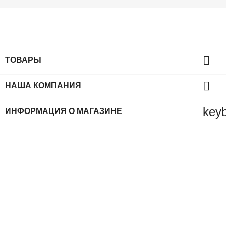

ТОВАРЫ

НАША КОМПАНИЯ
key
ИНФОРМАЦИЯ О МАГАЗИНЕ